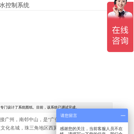
水控制系统
专门设计了系统图纸。目前，该系统已调试完成。
请您留言
广州，南邻中山，是“广佛都市圈”、“广佛肇经济
历史文化名城，珠三角地区西翼经贸中心和综合交通枢
感谢您的关注，当前客服人员不在