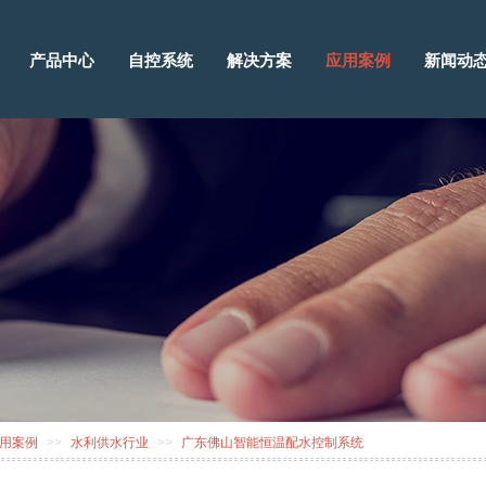
产品中心
自控系统
解决方案
应用案例
新闻动
用案例
>>
水利供水行业
>>
广东佛山智能恒温配水控制系统