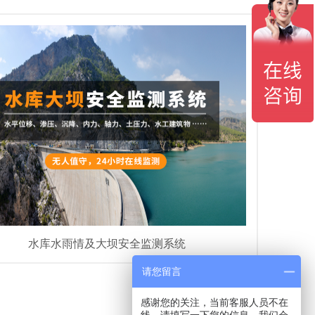
水库水雨情及大坝安全监测系统
请您留言
感谢您的关注，当前客服人员不在