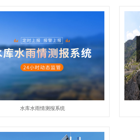
水库水雨情测报系统